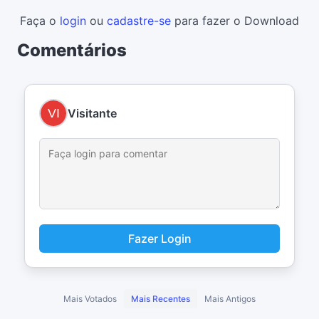
Faça o
login
ou
cadastre-se
para fazer o Download
Comentários
Visitante
Fazer Login
Mais Votados
Mais Recentes
Mais Antigos