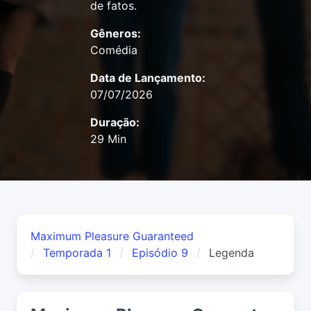
de fatos.
Gêneros:
Comédia
Data de Lançamento:
07/07/2026
Duração:
29 Min
Maximum Pleasure Guaranteed
Temporada 1
Episódio 9
Legenda