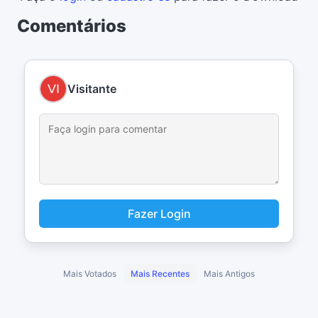
Comentários
Visitante
Fazer Login
Mais Votados
Mais Recentes
Mais Antigos