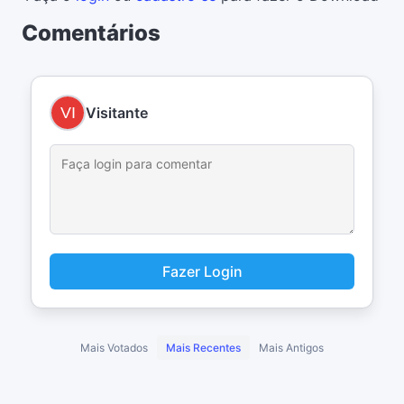
Comentários
Visitante
Fazer Login
Mais Votados
Mais Recentes
Mais Antigos