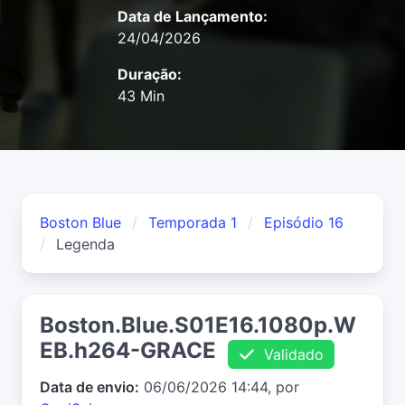
Data de Lançamento:
24/04/2026
Duração:
43 Min
Boston Blue
Temporada 1
Episódio 16
Legenda
Boston.Blue.S01E16.1080p.W
EB.h264-GRACE
Validado
Data de envio:
06/06/2026 14:44, por