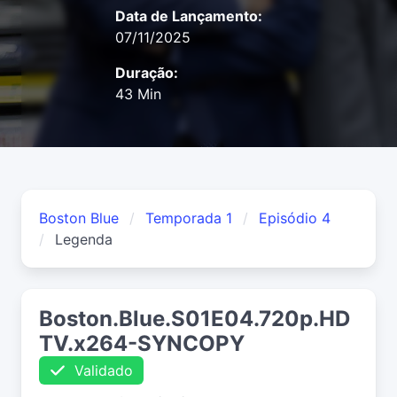
Data de Lançamento:
07/11/2025
Duração:
43 Min
Boston Blue
Temporada 1
Episódio 4
Legenda
Boston.Blue.S01E04.720p.HD
TV.x264-SYNCOPY
Validado