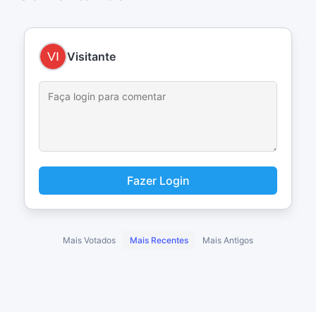
Visitante
Fazer Login
Mais Votados
Mais Recentes
Mais Antigos