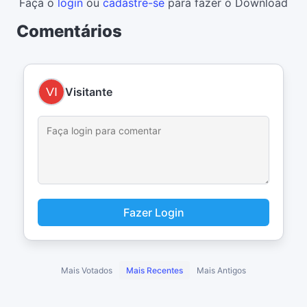
Faça o
login
ou
cadastre-se
para fazer o Download
Comentários
Visitante
Fazer Login
Mais Votados
Mais Recentes
Mais Antigos