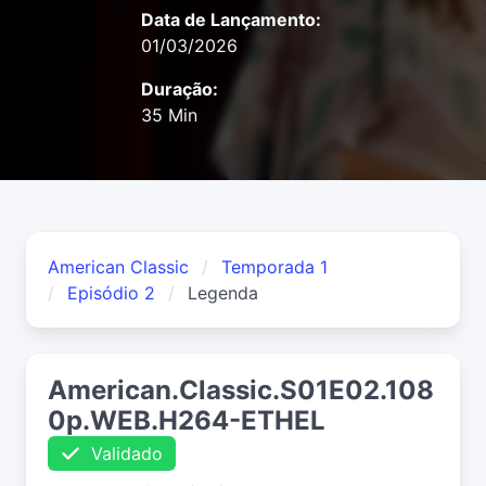
Data de Lançamento:
01/03/2026
Duração:
35 Min
American Classic
Temporada 1
Episódio 2
Legenda
American.Classic.S01E02.108
0p.WEB.H264-ETHEL
Validado