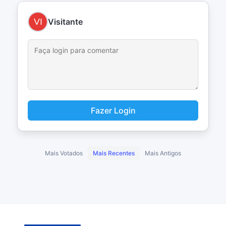
Visitante
Fazer Login
Mais Votados
Mais Recentes
Mais Antigos