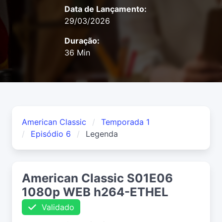
Data de Lançamento:
29/03/2026
Duração:
36 Min
American Classic
Temporada 1
Episódio 6
Legenda
American Classic S01E06
1080p WEB h264-ETHEL
Validado