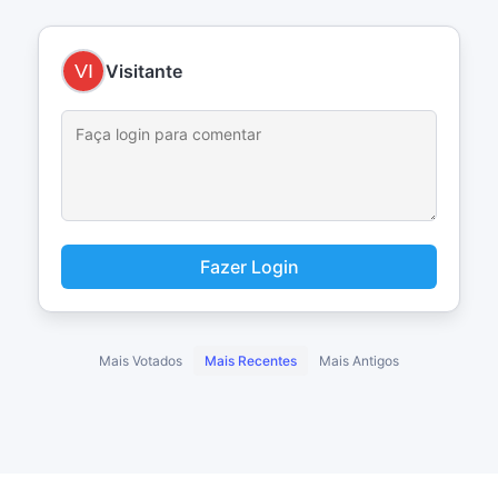
Visitante
Fazer Login
Mais Votados
Mais Recentes
Mais Antigos