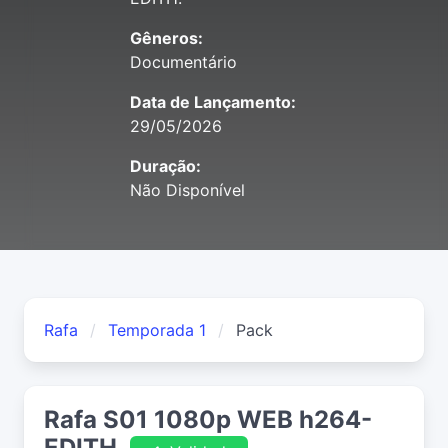
Gêneros:
Documentário
Data de Lançamento:
29/05/2026
Duração:
Não Disponível
Rafa
Temporada 1
Pack
Rafa S01 1080p WEB h264-
EDITH