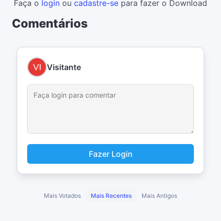
Faça o
login
ou
cadastre-se
para fazer o Download
Comentários
Visitante
Fazer Login
Mais Votados
Mais Recentes
Mais Antigos