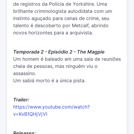
de registros da Polícia de Yorkshire. Uma
brilhante criminologista autodidata com um
instinto aguçado para cenas de crime, seu
talento é descoberto por Metcalf, abrindo
novos horizontes para a arquivista.
Temporada 2 - Episódio 2 - The Magpie
Um homem é baleado em uma sala de reuniões
cheia de pessoas, mas ninguém viu o
assassino.
Um sabiá morto é a única pista.
Trailer:
https://www.youtube.com/watch?
v=KvB1QHjVjVI
Releases: