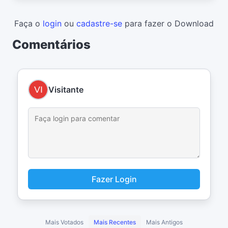
Faça o
login
ou
cadastre-se
para fazer o Download
Comentários
Visitante
Fazer Login
Mais Votados
Mais Recentes
Mais Antigos