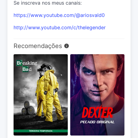
Se inscreva nos meus canais:
https://www.youtube.com/@ariosvald0
http://www.youtube.com/c/thelegender
Recomendações