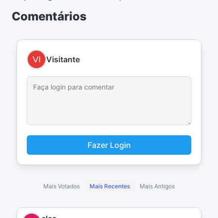
Comentários
Visitante
Fazer Login
Mais Votados
Mais Recentes
Mais Antigos