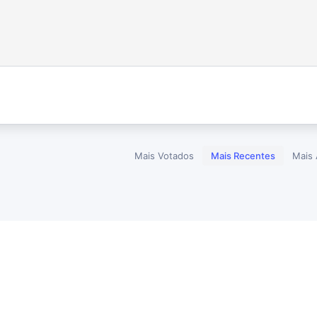
Mais Votados
Mais Recentes
Mais 