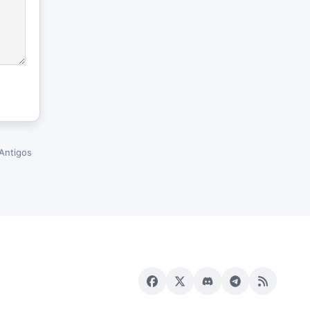
Antigos