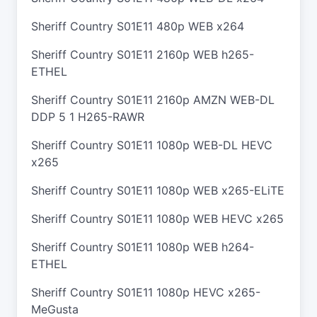
Sheriff Country S01E11 480p WEB x264
Sheriff Country S01E11 2160p WEB h265-
ETHEL
Sheriff Country S01E11 2160p AMZN WEB-DL
DDP 5 1 H265-RAWR
Sheriff Country S01E11 1080p WEB-DL HEVC
x265
Sheriff Country S01E11 1080p WEB x265-ELiTE
Sheriff Country S01E11 1080p WEB HEVC x265
Sheriff Country S01E11 1080p WEB h264-
ETHEL
Sheriff Country S01E11 1080p HEVC x265-
MeGusta