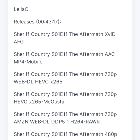
LeilaC
Releases (00:43:17):
Sheriff Country S01E11 The Aftermath XviD-
AFG
Sheriff Country S01E11 The Aftermath AAC
MP4-Mobile
Sheriff Country S01E11 The Aftermath 720p
WEB-DL HEVC x265
Sheriff Country S01E11 The Aftermath 720p
HEVC x265-MeGusta
Sheriff Country S01E11 The Aftermath 720p
AMZN WEB-DL DDP5 1 H264-RAWR
Sheriff Country S01E11 The Aftermath 480p