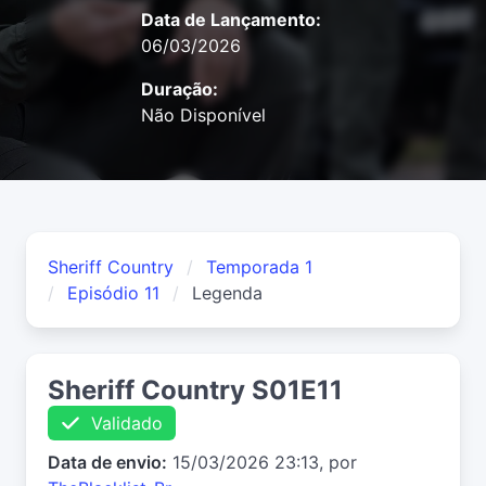
Data de Lançamento:
06/03/2026
Duração:
Não Disponível
Sheriff Country
Temporada 1
Episódio 11
Legenda
Sheriff Country S01E11
Validado
Data de envio:
15/03/2026 23:13, por