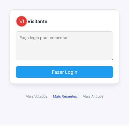
Visitante
Fazer Login
Mais Votados
Mais Recentes
Mais Antigos