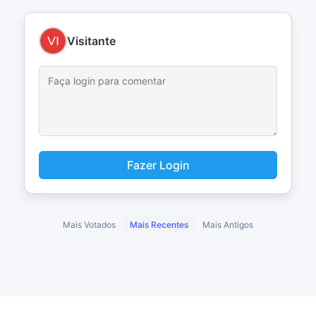
Visitante
Fazer Login
Mais Votados
Mais Recentes
Mais Antigos