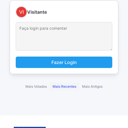
Visitante
Fazer Login
Mais Votados
Mais Recentes
Mais Antigos