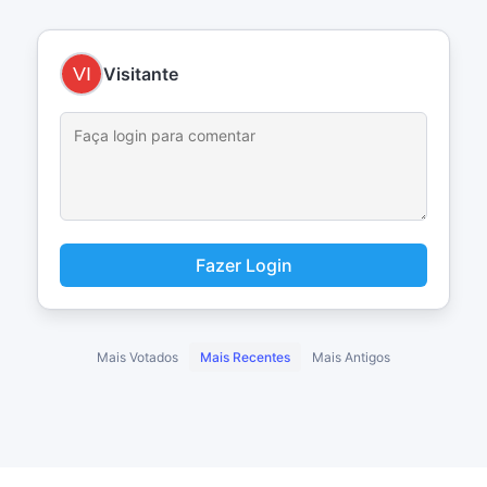
Visitante
Fazer Login
Mais Votados
Mais Recentes
Mais Antigos