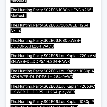
MeGusta
The.Hunting.Party.S02E06.1080p.HEVC.x265-
MeGusta
The.Hunting.Party.S02E06.720p.WEB.H264-
SYLiX
The.Hunting.Party.S02E06.1080p.WEB-
DL.DDP5.1.H.264-WADU
The.Hunting.Party.S02E06.Lou.Kaplan.720p.AM
ZN.WEB-DL.DDP5.1.H.264-RAWR
The.Hunting.Party.S02E06.Lou.Kaplan.1080p.A
MZN.WEB-DL.DDP5.1.H.264-RAWR
The.Hunting.Party.S02E06.Lou.Kaplan.720p.PC
OK.WEB-DL.DDP5.1.H.264-playWEB
The.Hunting.Party.S02E06.Lou.Kaplan.1080p.P