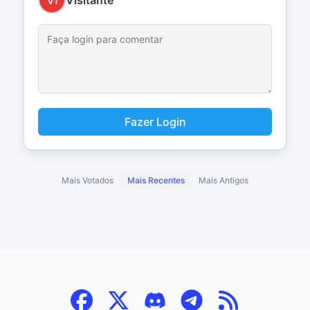
Visitante
Fazer Login
Mais Votados
Mais Recentes
Mais Antigos