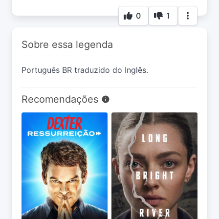
0
1
Sobre essa legenda
Português BR traduzido do Inglês.
Recomendações