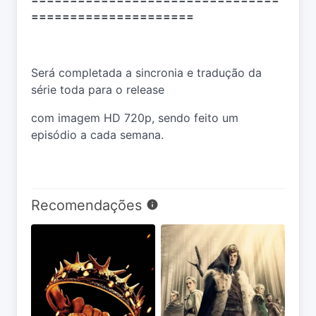
=====================
Será completada a sincronia e tradução da
série toda para o release
com imagem HD 720p, sendo feito um
episódio a cada semana.
Recomendações