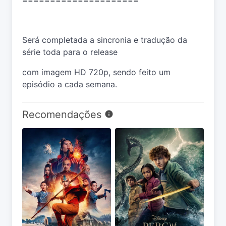
Será completada a sincronia e tradução da
série toda para o release
com imagem HD 720p, sendo feito um
episódio a cada semana.
Recomendações