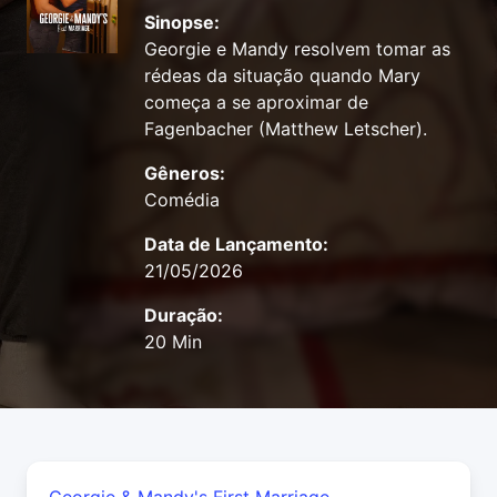
Sinopse:
Georgie e Mandy resolvem tomar as
rédeas da situação quando Mary
começa a se aproximar de
Fagenbacher (Matthew Letscher).
Gêneros:
Comédia
Data de Lançamento:
21/05/2026
Duração:
20 Min