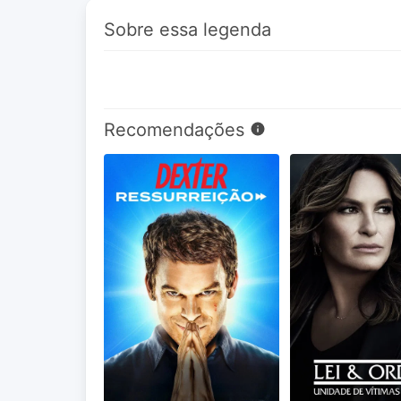
Sobre essa legenda
Recomendações