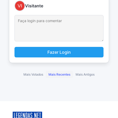
Visitante
Fazer Login
Mais Votados
Mais Recentes
Mais Antigos