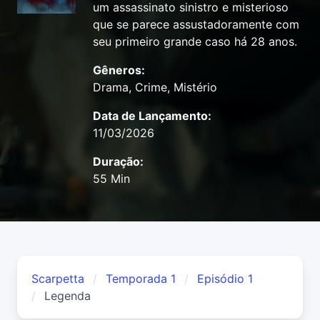
um assassinato sinistro e misterioso
que se parece assustadoramente com
seu primeiro grande caso há 28 anos.
Gêneros:
Drama, Crime, Mistério
Data de Lançamento:
11/03/2026
Duração:
55 Min
Scarpetta
Temporada 1
Episódio 1
Legenda