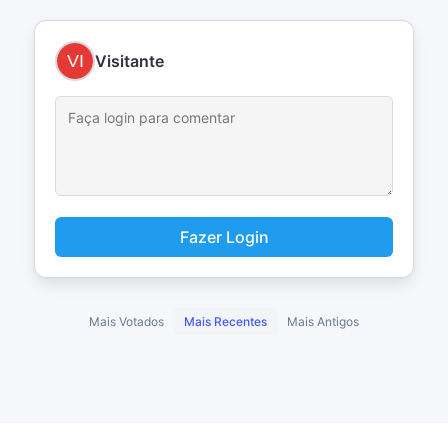
Visitante
Fazer Login
Mais Votados
Mais Recentes
Mais Antigos