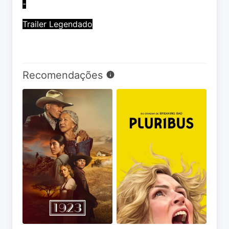
-
Trailer Legendado
Recomendações