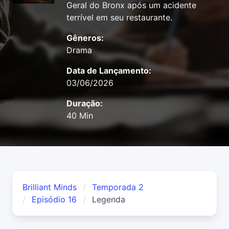
Geral do Bronx após um acidente
terrível em seu restaurante.
Gêneros:
Drama
Data de Lançamento:
03/06/2026
Duração:
40 Min
Brilliant Minds
Temporada 2
Episódio 16
Legenda