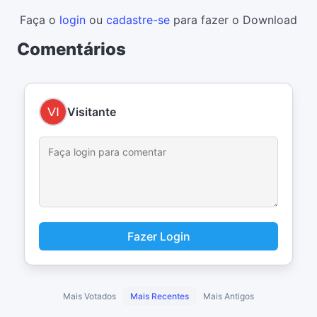
Faça o
login
ou
cadastre-se
para fazer o Download
Comentários
Visitante
Fazer Login
Mais Votados
Mais Recentes
Mais Antigos