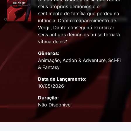
seus próprios demônios e o
sentimento de família que perdeu na
infância. Com o reaparecimento de
Vergil, Dante conseguirá exorcizar
seus antigos demônios ou se tornará
vítima deles?
Gêneros:
Animação, Action & Adventure, Sci-Fi
& Fantasy
Data de Lançamento:
10/05/2026
Duração:
Não Disponível