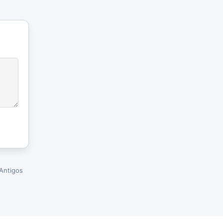
Antigos