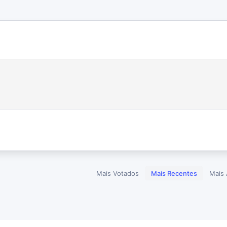
Mais Votados
Mais Recentes
Mais 