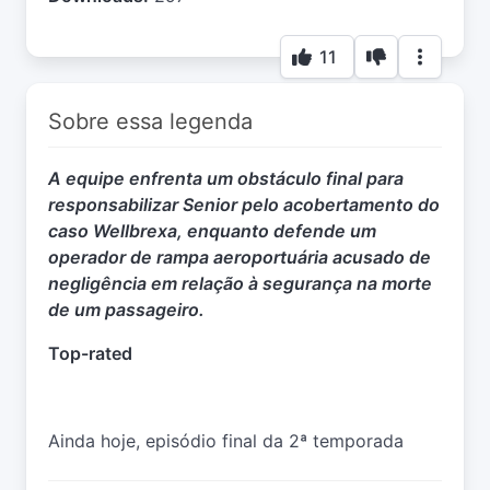
11
Sobre essa legenda
A equipe enfrenta um obstáculo final para
responsabilizar Senior pelo acobertamento do
caso Wellbrexa, enquanto defende um
operador de rampa aeroportuária acusado de
negligência em relação à segurança na morte
de um passageiro.
Top-rated
Ainda hoje, episódio final da 2ª temporada