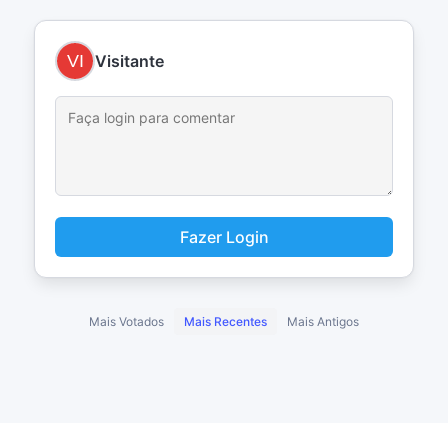
Visitante
Fazer Login
Mais Votados
Mais Recentes
Mais Antigos