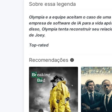
Sobre essa legenda
Olympia e a equipe aceitam o caso de uma cl
empresa de software de IA para a vida apó
disso, Olympia tenta reconstruir seu rel
de Joey.
Top-rated
Recomendações