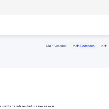
Mais Votados
Mais Recentes
Mais 
a manter a infraestrutura necessária