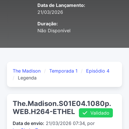
Data de Lançamento:
21/03/2026
Duração:
Não Disponível
The Madison
Temporada 1
Episódio 4
Legenda
The.Madison.S01E04.1080p.
WEB.H264-ETHEL
Validado
Data de envio:
21/03/2026 07:34, por