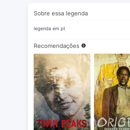
Sobre essa legenda
legenda em pt
Recomendações