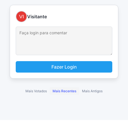
Visitante
Fazer Login
Mais Votados
Mais Recentes
Mais Antigos