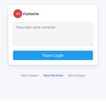
Visitante
Fazer Login
Mais Votados
Mais Recentes
Mais Antigos