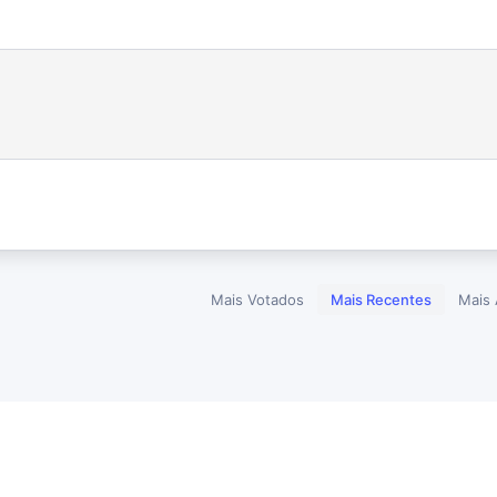
Mais Votados
Mais Recentes
Mais 