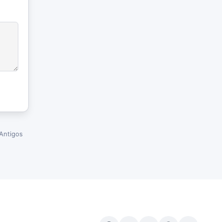
Antigos