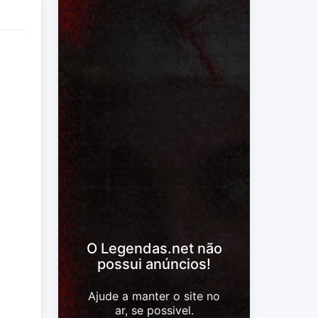
O Legendas.net não
possui anúncios!
Ajude a manter o site no
ar, se possivel.