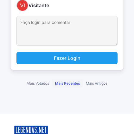
Visitante
Fazer Login
Mais Votados
Mais Recentes
Mais Antigos