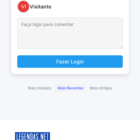
Visitante
Fazer Login
Mais Votados
Mais Recentes
Mais Antigos