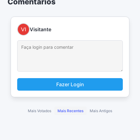
Comentários
Visitante
Fazer Login
Mais Votados
Mais Recentes
Mais Antigos