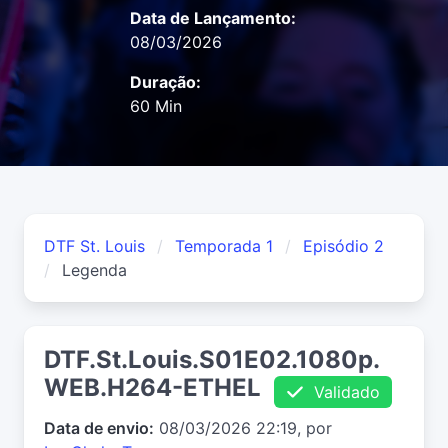
Data de Lançamento:
08/03/2026
Duração:
60 Min
DTF St. Louis
Temporada 1
Episódio 2
Legenda
DTF.St.Louis.S01E02.1080p.
WEB.H264-ETHEL
Validado
Data de envio:
08/03/2026 22:19, por