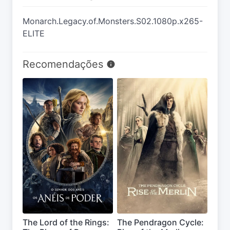
Monarch.Legacy.of.Monsters.S02.1080p.x265-
ELITE
Recomendações
The Lord of the Rings:
The Pendragon Cycle: