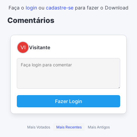
Faça o
login
ou
cadastre-se
para fazer o Download
Comentários
Visitante
Fazer Login
Mais Votados
Mais Recentes
Mais Antigos