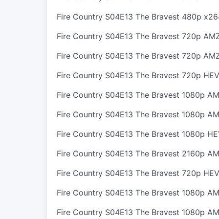
Fire Country S04E13 The Bravest 480p x2
Fire Country S04E13 The Bravest 720p 
Fire Country S04E13 The Bravest 720p 
Fire Country S04E13 The Bravest 720p H
Fire Country S04E13 The Bravest 1080p
Fire Country S04E13 The Bravest 1080p 
Fire Country S04E13 The Bravest 1080p 
Fire Country S04E13 The Bravest 2160p
Fire Country S04E13 The Bravest 720p H
Fire Country S04E13 The Bravest 1080p
Fire Country S04E13 The Bravest 1080p 