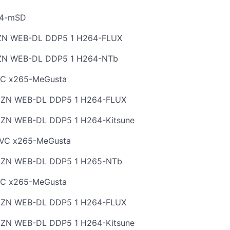
64-mSD
AMZN WEB-DL DDP5 1 H264-FLUX
AMZN WEB-DL DDP5 1 H264-NTb
EVC x265-MeGusta
 AMZN WEB-DL DDP5 1 H264-FLUX
AMZN WEB-DL DDP5 1 H264-Kitsune
HEVC x265-MeGusta
 AMZN WEB-DL DDP5 1 H265-NTb
EVC x265-MeGusta
 AMZN WEB-DL DDP5 1 H264-FLUX
AMZN WEB-DL DDP5 1 H264-Kitsune