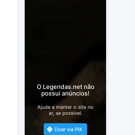
O Legendas.net não
possui anúncios!
Ajude a manter o site no
ar, se possivel.
Doar via PIX