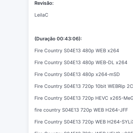
Revisão:
LeilaC
(Duração 00:43:06):
Fire Country S04E13 480p WEB x264
Fire Country S04E13 480p WEB-DL x264
Fire Country S04E13 480p x264-mSD
Fire Country S04E13 720p 10bit WEBRip 
Fire Country S04E13 720p HEVC x265-Me
fire country S04E13 720p WEB H264-JFF
Fire Country S04E13 720p WEB H264-SYLi