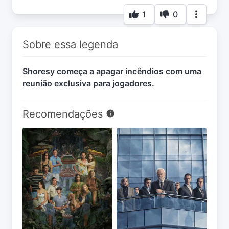
1
0
Sobre essa legenda
Shoresy começa a apagar incêndios com uma
reunião exclusiva para jogadores.
Recomendações