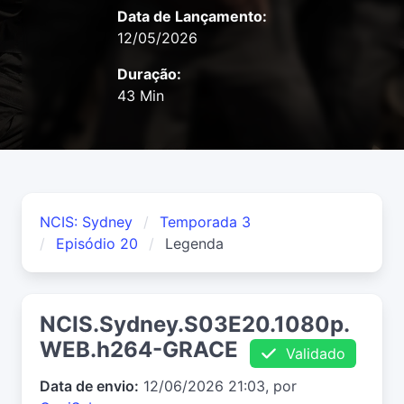
Data de Lançamento:
12/05/2026
Duração:
43 Min
NCIS: Sydney
Temporada 3
Episódio 20
Legenda
NCIS.Sydney.S03E20.1080p.
WEB.h264-GRACE
Validado
Data de envio:
12/06/2026 21:03, por