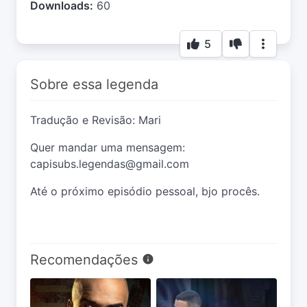
Downloads:
60
5
Sobre essa legenda
Tradução e Revisão: Mari
Quer mandar uma mensagem:
capisubs.legendas@gmail.com
Até o próximo episódio pessoal, bjo procês.
Recomendações