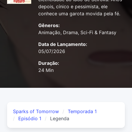
depois, cínico e pessimista, ele
conhece uma garota movida pela fé.
Gêneros:
Animação, Drama, Sci-Fi & Fantasy
Data de Lançamento:
05/07/2026
Duração:
24 Min
Sparks of Tomorrow
Temporada 1
Episódio 1
Legenda