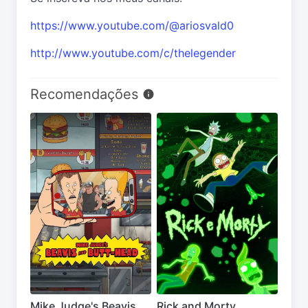
https://www.youtube.com/@ariosvald0
http://www.youtube.com/c/thelegender
Recomendações
Mike Judge's Beavis
Rick and Morty