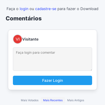
Faça o
login
ou
cadastre-se
para fazer o Download
Comentários
Visitante
Fazer Login
Mais Votados
Mais Recentes
Mais Antigos