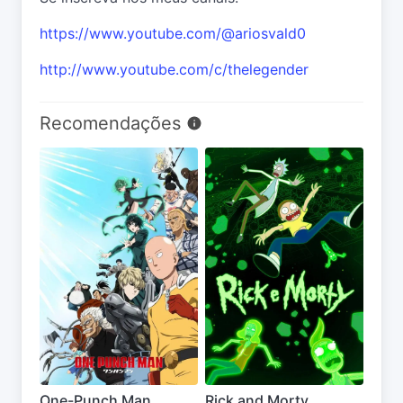
https://www.youtube.com/@ariosvald0
http://www.youtube.com/c/thelegender
Recomendações
One-Punch Man
Rick and Morty