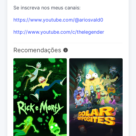
Se inscreva nos meus canais:
https://www.youtube.com/@ariosvald0
http://www.youtube.com/c/thelegender
Recomendações