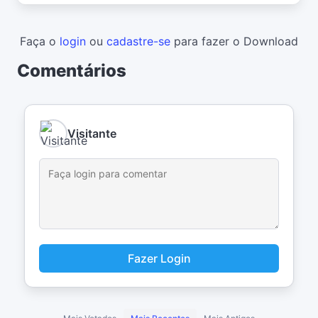
Faça o
login
ou
cadastre-se
para fazer o Download
Comentários
Visitante
Fazer Login