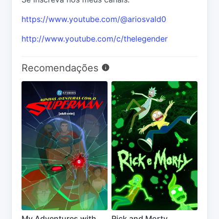
https://www.youtube.com/@ariosvald0
http://www.youtube.com/c/thelegender
Recomendações
My Adventures with
Rick and Morty